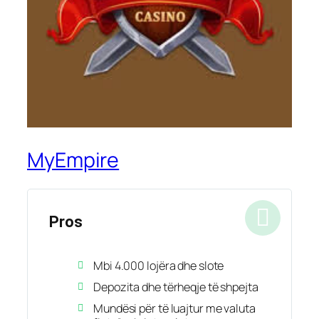
MyEmpire
Pros
Mbi 4.000 lojëra dhe slote
Depozita dhe tërheqje të shpejta
Mundësi për të luajtur me valuta