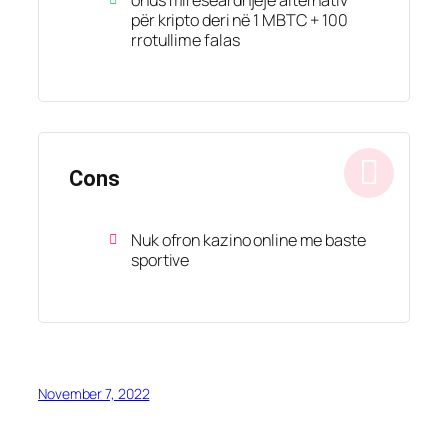
për kripto deri në 1 MBTC + 100
rrotullime falas
Cons
Nuk ofron kazino online me baste
sportive
November 7, 2022