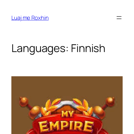
Skip
to
Luaj me Roxhin
content
Languages:
Finnish