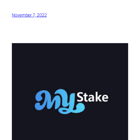
November 7, 2022