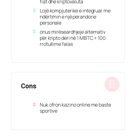
fiat dhe kriptovaluta
Lojë kompjuterike e integruar me
ndërtimin e një perandorie
personale
onus mirëseardhjeje alternativ
për kripto deri në 1 MBTC + 100
rrotullime falas
Cons
Nuk ofron kazino online me baste
sportive