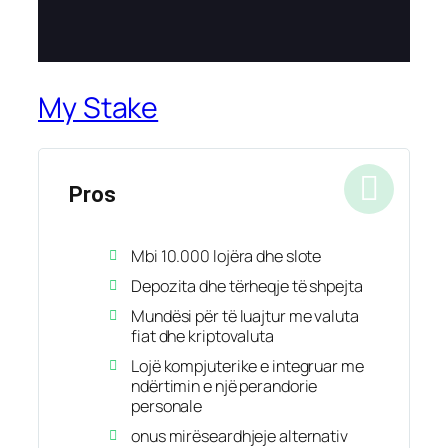
My Stake
Pros
Mbi 10.000 lojëra dhe slote
Depozita dhe tërheqje të shpejta
Mundësi për të luajtur me valuta
fiat dhe kriptovaluta
Lojë kompjuterike e integruar me
ndërtimin e një perandorie
personale
onus mirëseardhjeje alternativ