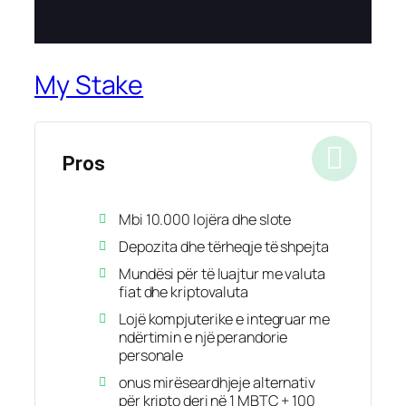
My Stake
Pros
Mbi 10.000 lojëra dhe slote
Depozita dhe tërheqje të shpejta
Mundësi për të luajtur me valuta
fiat dhe kriptovaluta
Lojë kompjuterike e integruar me
ndërtimin e një perandorie
personale
onus mirëseardhjeje alternativ
për kripto deri në 1 MBTC + 100