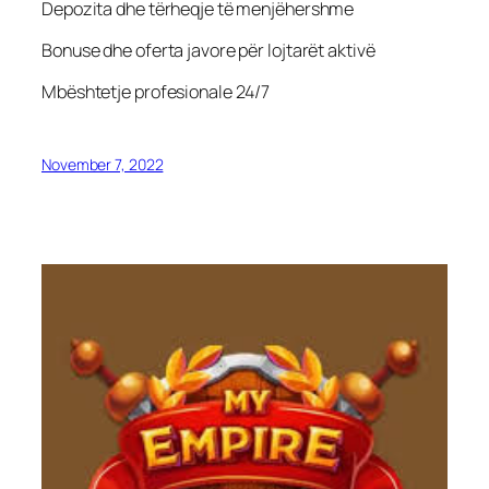
Depozita dhe tërheqje të menjëhershme
Bonuse dhe oferta javore për lojtarët aktivë
Mbështetje profesionale 24/7
November 7, 2022