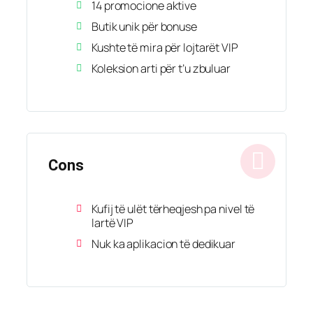
14 promocione aktive
Butik unik për bonuse
Kushte të mira për lojtarët VIP
Koleksion arti për t’u zbuluar
Cons
Kufij të ulët tërheqjesh pa nivel të
lartë VIP
Nuk ka aplikacion të dedikuar