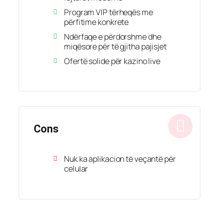
Program VIP tërheqës me
përfitime konkrete
Ndërfaqe e përdorshme dhe
miqësore për të gjitha pajisjet
Ofertë solide për kazino live
Cons
Nuk ka aplikacion të veçantë për
celular