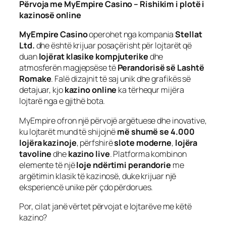
Përvoja me MyEmpire Casino – Rishikim i plotë i
kazinosë online
MyEmpire Casino
operohet nga kompania
Stellat
Ltd.
dhe është krijuar posaçërisht për lojtarët që
duan
lojërat klasike kompjuterike
dhe
atmosferën magjepsëse të
Perandorisë së Lashtë
Romake
. Falë dizajnit të saj unik dhe grafikës së
detajuar, kjo
kazino online
ka tërhequr mijëra
lojtarë nga e gjithë bota.
MyEmpire ofron një përvojë argëtuese dhe inovative,
ku lojtarët mund të shijojnë
më shumë se 4.000
lojëra kazinoje
, përfshirë
slote moderne
,
lojëra
tavoline
dhe
kazino live
. Platforma kombinon
elemente të një
loje ndërtimi perandorie
me
argëtimin klasik të kazinosë, duke krijuar një
eksperiencë unike për çdo përdorues.
Por, cilat janë vërtet përvojat e lojtarëve me këtë
kazino?