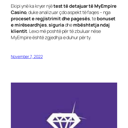
Ekipi ynë ka kryer një
test të detajuar të MyEmpire
Casino
, duke analizuar çdo aspekt të faqes – nga
proceset e regjistrimit dhe pagesës
, te
bonuset
e mirëseardhjes
,
siguria
dhe
mbështetja ndaj
klientit
. Lexo më poshtë për të zbuluar nëse
MyEmpire është zgjedhja e duhur për ty.
November 7, 2022