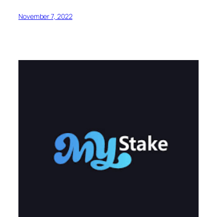
November 7, 2022