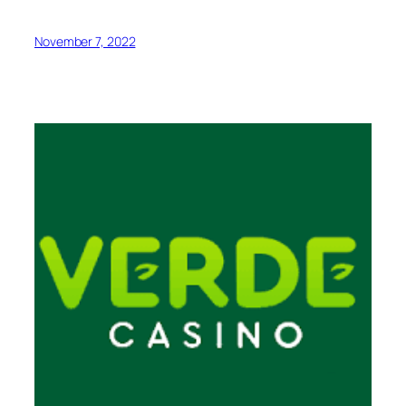
November 7, 2022