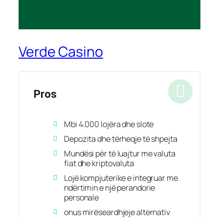
Verde Casino
Pros
Mbi 4.000 lojëra dhe slote
Depozita dhe tërheqje të shpejta
Mundësi për të luajtur me valuta
fiat dhe kriptovaluta
Lojë kompjuterike e integruar me
ndërtimin e një perandorie
personale
onus mirëseardhjeje alternativ