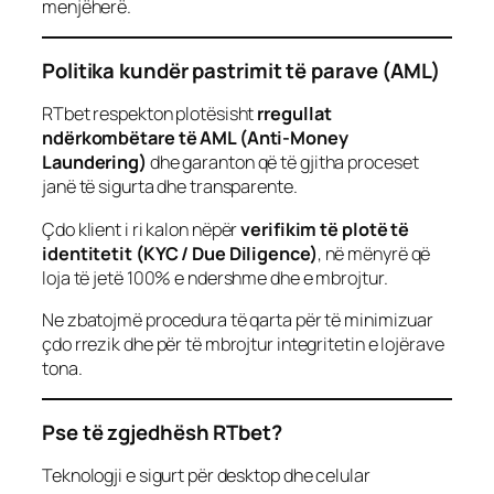
menjëherë.
Politika kundër pastrimit të parave (AML)
RTbet respekton plotësisht
rregullat
ndërkombëtare të AML (Anti-Money
Laundering)
dhe garanton që të gjitha proceset
janë të sigurta dhe transparente.
Çdo klient i ri kalon nëpër
verifikim të plotë të
identitetit (KYC / Due Diligence)
, në mënyrë që
loja të jetë 100% e ndershme dhe e mbrojtur.
Ne zbatojmë procedura të qarta për të minimizuar
çdo rrezik dhe për të mbrojtur integritetin e lojërave
tona.
Pse të zgjedhësh RTbet?
Teknologji e sigurt për desktop dhe celular