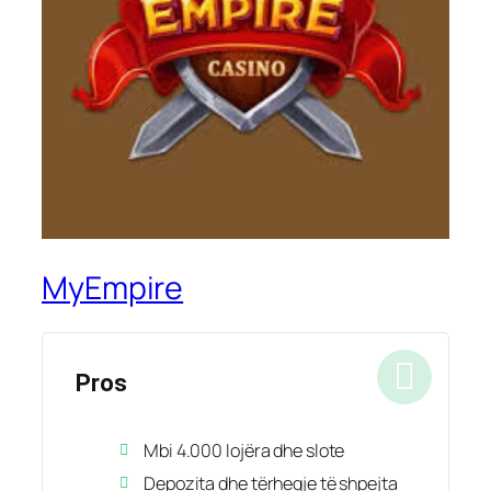
MyEmpire
Pros
Mbi 4.000 lojëra dhe slote
Depozita dhe tërheqje të shpejta