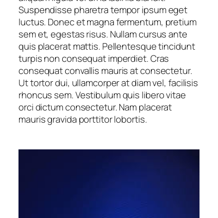
Suspendisse pharetra tempor ipsum eget
luctus. Donec et magna fermentum, pretium
sem et, egestas risus. Nullam cursus ante
quis placerat mattis. Pellentesque tincidunt
turpis non consequat imperdiet. Cras
consequat convallis mauris at consectetur.
Ut tortor dui, ullamcorper at diam vel, facilisis
rhoncus sem. Vestibulum quis libero vitae
orci dictum consectetur. Nam placerat
mauris gravida porttitor lobortis.