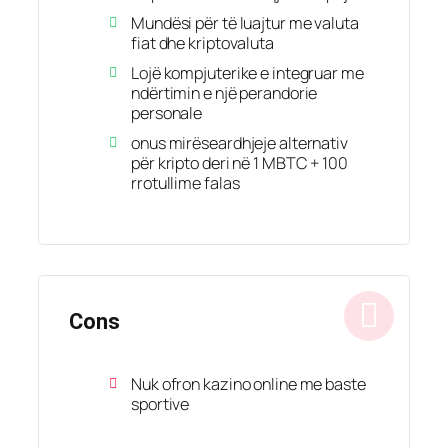
Mundësi për të luajtur me valuta
fiat dhe kriptovaluta
Lojë kompjuterike e integruar me
ndërtimin e një perandorie
personale
onus mirëseardhjeje alternativ
për kripto deri në 1 MBTC + 100
rrotullime falas
Cons
Nuk ofron kazino online me baste
sportive