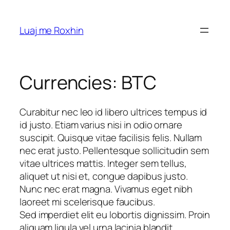
Skip
to
Luaj me Roxhin
content
Currencies:
BTC
Curabitur nec leo id libero ultrices tempus id
id justo. Etiam varius nisi in odio ornare
suscipit. Quisque vitae facilisis felis. Nullam
nec erat justo. Pellentesque sollicitudin sem
vitae ultrices mattis. Integer sem tellus,
aliquet ut nisi et, congue dapibus justo.
Nunc nec erat magna. Vivamus eget nibh
laoreet mi scelerisque faucibus.
Sed imperdiet elit eu lobortis dignissim. Proin
aliquam ligula vel urna lacinia blandit.