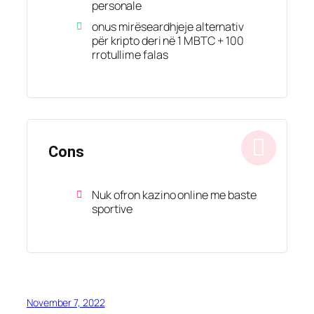
personale
onus mirëseardhjeje alternativ
për kripto deri në 1 MBTC + 100
rrotullime falas
Cons
Nuk ofron kazino online me baste
sportive
November 7, 2022