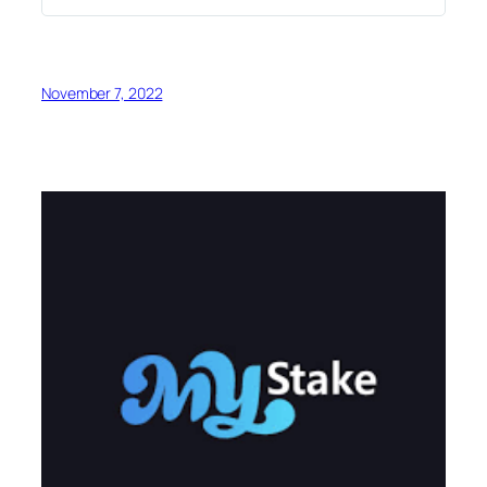
November 7, 2022