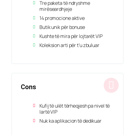
Tre paketa të ndryshme
mirëseardhjeje
14 promocione aktive
Butik unik për bonuse
Kushte të mira për lojtarët VIP
Koleksion arti për t’u zbuluar
Cons
Kufij të ulët tërheqjesh pa nivel të
lartë VIP
Nuk ka aplikacion të dedikuar