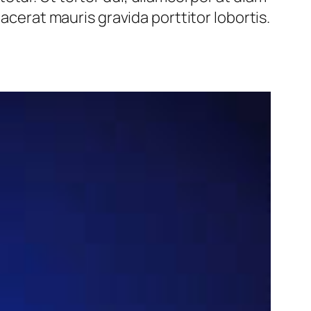
acerat mauris gravida porttitor lobortis.