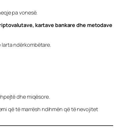
heqje pa vonesë.
kriptovalutave, kartave bankare dhe metodave
 larta ndërkombëtare.
shpejtë dhe miqësore.
emi që të marrësh ndihmën që të nevojitet