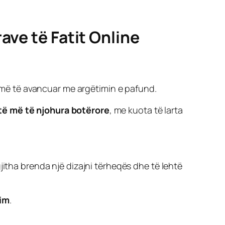
ave të Fatit Online
më të avancuar me argëtimin e pafund.
itë më të njohura botërore
, me kuota të larta
gjitha brenda një dizajni tërheqës dhe të lehtë
kim
.