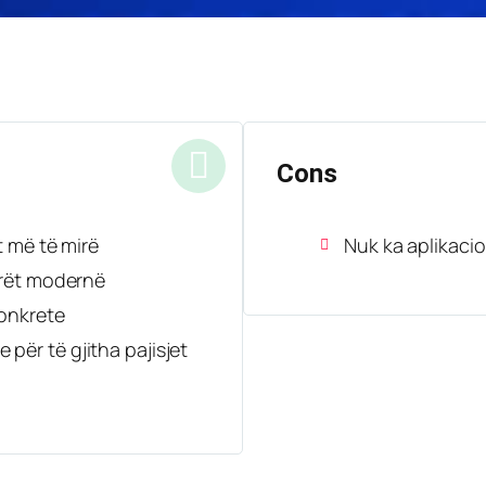
Cons
t më të mirë
Nuk ka aplikacio
arët modernë
konkrete
për të gjitha pajisjet