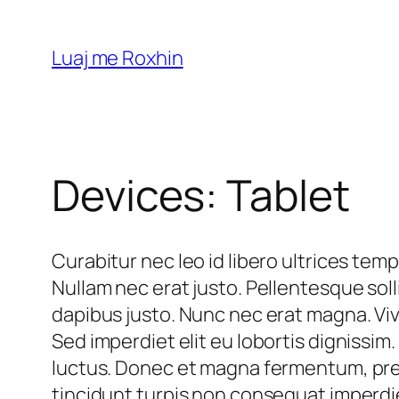
Skip
to
Luaj me Roxhin
content
Devices:
Tablet
Curabitur nec leo id libero ultrices tempus
Nullam nec erat justo. Pellentesque solli
dapibus justo. Nunc nec erat magna. Vi
Sed imperdiet elit eu lobortis dignissim
luctus. Donec et magna fermentum, pret
tincidunt turpis non consequat imperdie