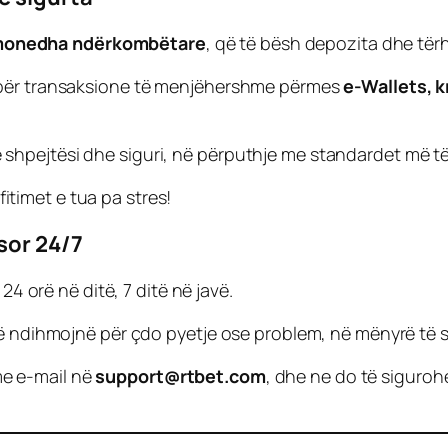
onedha ndërkombëtare
, që të bësh depozita dhe tër
 për transaksione të menjëhershme përmes
e-Wallets, 
hpejtësi dhe siguri, në përputhje me standardet më të
itimet e tua pa stres!
sor 24/7
24 orë në ditë, 7 ditë në javë.
të ndihmojnë për çdo pyetje ose problem, në mënyrë të 
e e-mail në
support@rtbet.com
, dhe ne do të siguroh