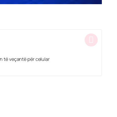
n të veçantë për celular