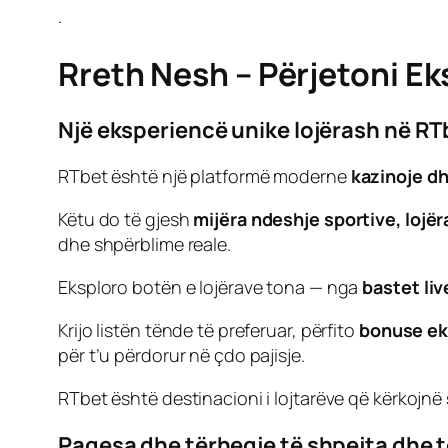
.
Rreth Nesh – Përjetoni Ek
Një eksperiencë unike lojërash në RT
RTbet është një platformë moderne
kazinoje dh
Këtu do të gjesh
mijëra ndeshje sportive, lojë
dhe shpërblime reale.
Eksploro botën e lojërave tona — nga
bastet liv
Krijo listën tënde të preferuar, përfito
bonuse ek
për t’u përdorur në çdo pajisje.
RTbet është destinacioni i lojtarëve që kërkojnë
Pagesa dhe tërheqje të shpejta dhe t