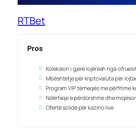
RTBet
Pros
Koleksion i gjerë lojërash nga ofruesi
Mbështetje për kriptovaluta për lojt
Program VIP tërheqës me përfitime 
Ndërfaqe e përdorshme dhe miqësore 
Ofertë solide për kazino live