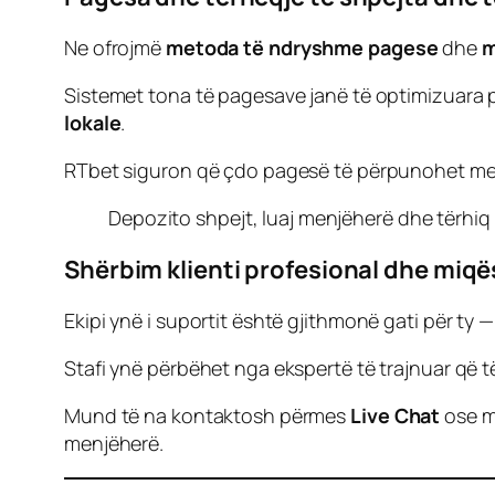
Ne ofrojmë
metoda të ndryshme pagese
dhe
m
Sistemet tona të pagesave janë të optimizuara
lokale
.
RTbet siguron që çdo pagesë të përpunohet me s
Depozito shpejt, luaj menjëherë dhe tërhiq f
Shërbim klienti profesional dhe miqë
Ekipi ynë i suportit është gjithmonë gati për ty — 
Stafi ynë përbëhet nga ekspertë të trajnuar që 
Mund të na kontaktosh përmes
Live Chat
ose m
menjëherë.