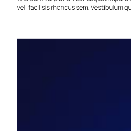
vel, facilisis rhoncus sem. Vestibulum q