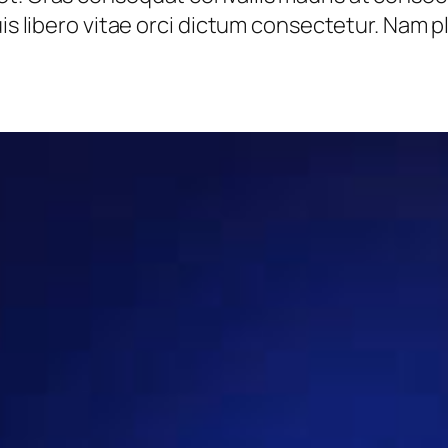
uis libero vitae orci dictum consectetur. Nam pl