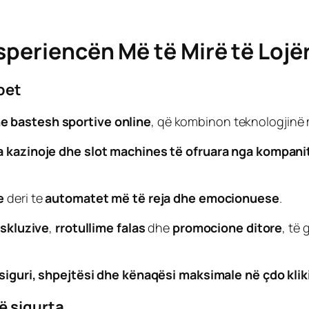
speriencën Më të Mirë të Lojër
bet
e bastesh sportive online
, që kombinon teknologjinë 
ra kazinoje dhe slot machines të ofruara nga kompan
e
deri te
automatet më të reja dhe emocionuese
.
skluzive
,
rrotullime falas
dhe
promocione ditore
, të 
siguri, shpejtësi dhe kënaqësi maksimale në çdo kli
ë sigurta