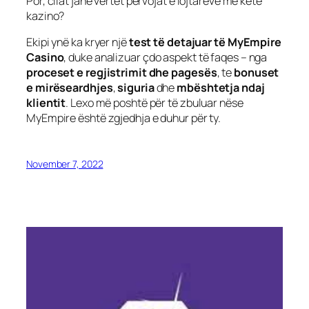
Por, cilat janë vërtet përvojat e lojtarëve me këtë
kazino?
Ekipi ynë ka kryer një
test të detajuar të MyEmpire
Casino
, duke analizuar çdo aspekt të faqes – nga
proceset e regjistrimit dhe pagesës
, te
bonuset
e mirëseardhjes
,
siguria
dhe
mbështetja ndaj
klientit
. Lexo më poshtë për të zbuluar nëse
MyEmpire është zgjedhja e duhur për ty.
November 7, 2022