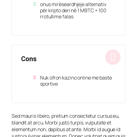
onus mirëseardhjeje alternativ
për kripto deri në 1 MBTC + 100
rrotullime falas
Cons
Nuk ofron kazino online me baste
sportive
Sed mauris libero, pretium consectetur cursus eu,
blandit at arcu. Morbi justo turpis, vulputate et
elementum non, dapibus at ante. Morbi id augue id
justo pulvinar elementum. Donec volutpat quam quis