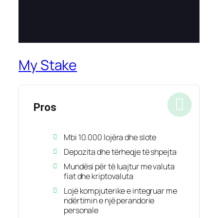
My Stake
Pros
Mbi 10.000 lojëra dhe slote
Depozita dhe tërheqje të shpejta
Mundësi për të luajtur me valuta
fiat dhe kriptovaluta
Lojë kompjuterike e integruar me
ndërtimin e një perandorie
personale