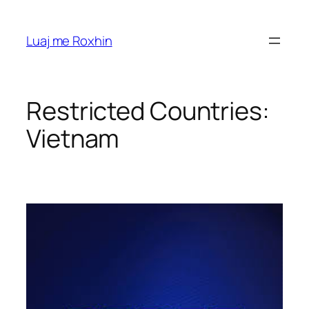
Skip
to
Luaj me Roxhin
content
Restricted Countries:
Vietnam