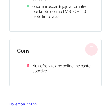
onus mirëseardhjeje alternativ
për kripto deri në 1 MBTC + 100
rrotullime falas
Cons
Nuk ofron kazino online me baste
sportive
November 7, 2022