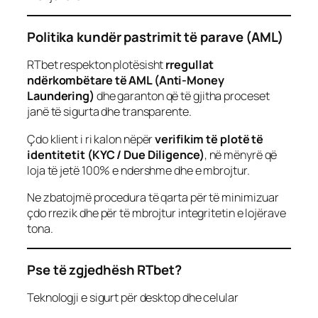
Politika kundër pastrimit të parave (AML)
RTbet respekton plotësisht
rregullat
ndërkombëtare të AML (Anti-Money
Laundering)
dhe garanton që të gjitha proceset
janë të sigurta dhe transparente.
Çdo klient i ri kalon nëpër
verifikim të plotë të
identitetit (KYC / Due Diligence)
, në mënyrë që
loja të jetë 100% e ndershme dhe e mbrojtur.
Ne zbatojmë procedura të qarta për të minimizuar
çdo rrezik dhe për të mbrojtur integritetin e lojërave
tona.
Pse të zgjedhësh RTbet?
Teknologji e sigurt për desktop dhe celular