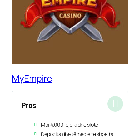
MyEmpire
Pros
Mbi 4.000 lojëra dhe slote
Depozita dhe tërheqje të shpejta