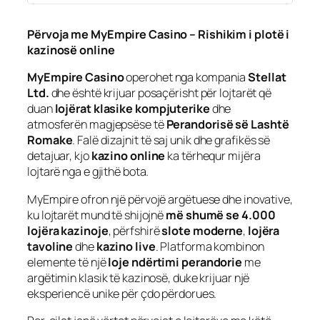
Përvoja me MyEmpire Casino – Rishikim i plotë i
kazinosë online
MyEmpire Casino
operohet nga kompania
Stellat
Ltd.
dhe është krijuar posaçërisht për lojtarët që
duan
lojërat klasike kompjuterike
dhe
atmosferën magjepsëse të
Perandorisë së Lashtë
Romake
. Falë dizajnit të saj unik dhe grafikës së
detajuar, kjo
kazino online
ka tërhequr mijëra
lojtarë nga e gjithë bota.
MyEmpire ofron një përvojë argëtuese dhe inovative,
ku lojtarët mund të shijojnë
më shumë se 4.000
lojëra kazinoje
, përfshirë
slote moderne
,
lojëra
tavoline
dhe
kazino live
. Platforma kombinon
elemente të një
loje ndërtimi perandorie
me
argëtimin klasik të kazinosë, duke krijuar një
eksperiencë unike për çdo përdorues.