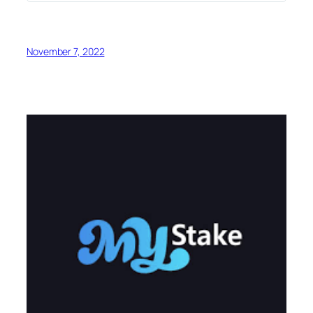
November 7, 2022