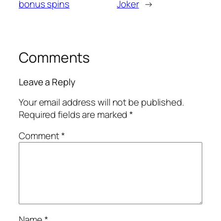
bonus spins
Joker
→
Comments
Leave a Reply
Your email address will not be published.
Required fields are marked
*
Comment
*
Name
*