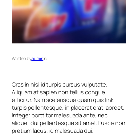
Written by
admin
in
Cras in nisi id turpis cursus vulputate.
Aliquam at sapien non tellus congue
efficitur. Nam scelerisque quam quis link
turpis pellentesque, in placerat erat laoreet.
Integer porttitor malesuada ante, nec
aliquet dui pellentesque sit amet. Fusce non
pretium lacus, id malesuada dui.