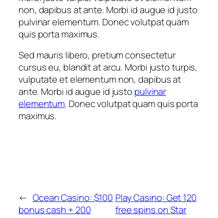
non, dapibus at ante. Morbi id augue id justo
pulvinar elementum. Donec volutpat quam
quis porta maximus.
Sed mauris libero, pretium consectetur
cursus eu, blandit at arcu. Morbi justo turpis,
vulputate et elementum non, dapibus at
ante. Morbi id augue id justo
pulvinar
elementum
. Donec volutpat quam quis porta
maximus.
←
Ocean Casino: $100
Play Casino: Get 120
bonus cash + 200
free spins on Star