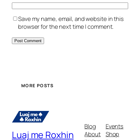
Save my name, email, and website in this
browser for the next time I comment.
MORE POSTS
Blog
Events
Luaj me Roxhin
About
Shop