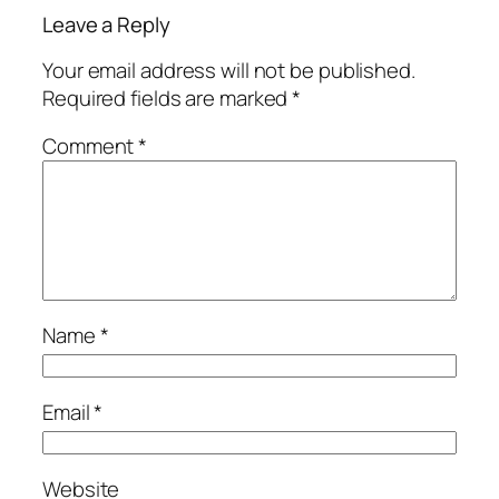
Leave a Reply
Your email address will not be published.
Required fields are marked
*
Comment
*
Name
*
Email
*
Website