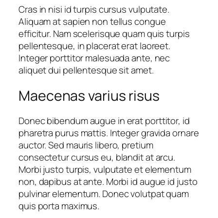
Cras in nisi id turpis cursus vulputate.
Aliquam at sapien non tellus congue
efficitur. Nam scelerisque quam quis turpis
pellentesque, in placerat erat laoreet.
Integer porttitor malesuada ante, nec
aliquet dui pellentesque sit amet.
Maecenas varius risus
Donec bibendum augue in erat porttitor, id
pharetra purus mattis. Integer gravida ornare
auctor. Sed mauris libero, pretium
consectetur cursus eu, blandit at arcu.
Morbi justo turpis, vulputate et elementum
non, dapibus at ante. Morbi id augue id justo
pulvinar elementum. Donec volutpat quam
quis porta maximus.