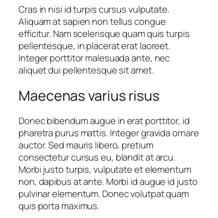
Cras in nisi id turpis cursus vulputate.
Aliquam at sapien non tellus congue
efficitur. Nam scelerisque quam quis turpis
pellentesque, in placerat erat laoreet.
Integer porttitor malesuada ante, nec
aliquet dui pellentesque sit amet.
Maecenas varius risus
Donec bibendum augue in erat porttitor, id
pharetra purus mattis. Integer gravida ornare
auctor. Sed mauris libero, pretium
consectetur cursus eu, blandit at arcu.
Morbi justo turpis, vulputate et elementum
non, dapibus at ante. Morbi id augue id justo
pulvinar elementum. Donec volutpat quam
quis porta maximus.