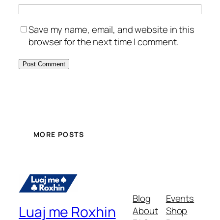
Save my name, email, and website in this
browser for the next time I comment.
MORE POSTS
Blog
Events
Luaj me Roxhin
About
Shop