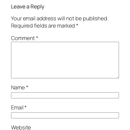
Leave a Reply
Your email address will not be published.
Required fields are marked
*
Comment
*
Name
*
Email
*
Website