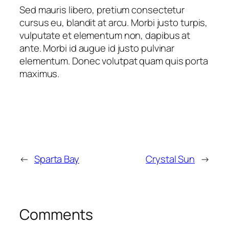
Sed mauris libero, pretium consectetur
cursus eu, blandit at arcu. Morbi justo turpis,
vulputate et elementum non, dapibus at
ante. Morbi id augue id justo pulvinar
elementum. Donec volutpat quam quis porta
maximus.
←
Sparta Bay
Crystal Sun
→
Comments