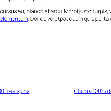
cursus eu, blandit at arcu. Morbi justo turpi
r elementum
. Donec volutpat quam quis porta
0 free spins
Claim a 100% d