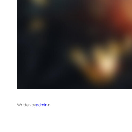
Written by
admin
in