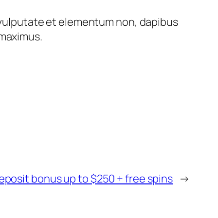
s, vulputate et elementum non, dapibus
 maximus.
eposit bonus up to $250 + free spins
→