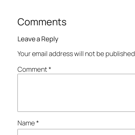
Comments
Leave a Reply
Your email address will not be published
Comment
*
Name
*