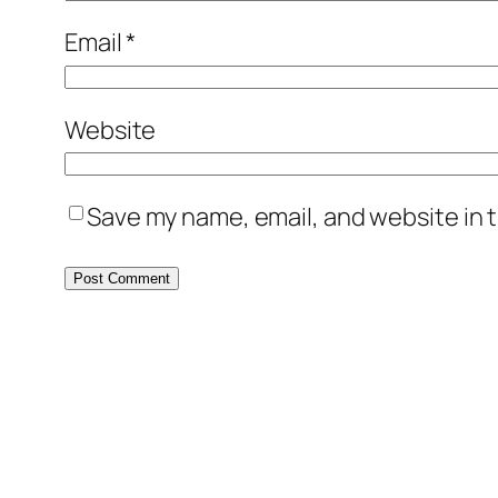
Email
*
Website
Save my name, email, and website in t