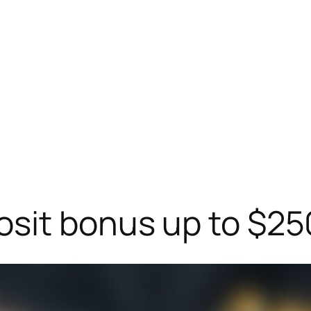
sit bonus up to $250