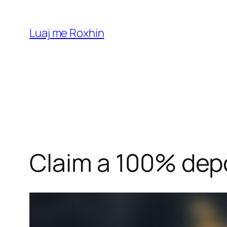
Skip
to
Luaj me Roxhin
content
Claim a 100% depo