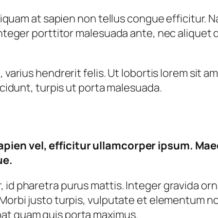
Aliquam at sapien non tellus congue efficitur. 
 Integer porttitor malesuada ante, nec aliquet
 varius hendrerit felis. Ut lobortis lorem sit am
ncidunt, turpis ut porta malesuada.
pien vel, efficitur ullamcorper ipsum. Mae
ue.
 id pharetra purus mattis. Integer gravida orn
 Morbi justo turpis, vulputate et elementum no
pat quam quis porta maximus.