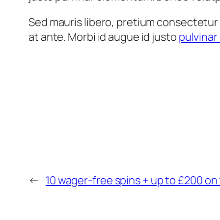
Sed mauris libero, pretium consectetur 
at ante. Morbi id augue id justo
pulvina
←
10 wager-free spins + up to £200 on 