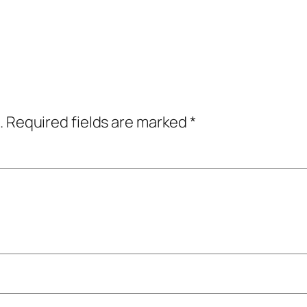
.
Required fields are marked
*