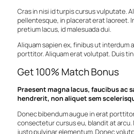
Cras in nisi id turpis cursus vulputate. 
pellentesque, in placerat erat laoreet.
pretium lacus, id malesuada dui.
Aliquam sapien ex, finibus ut interdum a,
porttitor. Aliquam erat volutpat. Duis ti
Get 100% Match Bonus
Praesent magna lacus, faucibus ac sa
hendrerit, non aliquet sem scelerisq
Donec bibendum augue in erat porttitor,
consectetur cursus eu, blandit at arcu.
justo pulvinar elementum. Donec volut